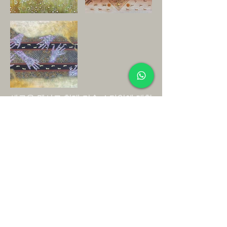
새로운 멕시코 현대 미술 스타일에 대한
접근
이 멕시코 미술 스타일에 대해 자세히 알아보려면
이러한 그림 제작의 핵심에 대해 자세히 알아볼 수
있는 블로그 게시물을 읽을 수 있습니다.
고대 멕시코 예술의 르네상스: