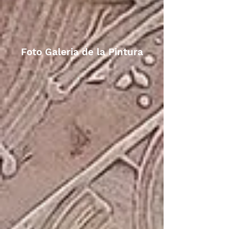
Foto Galeria de la Pintura