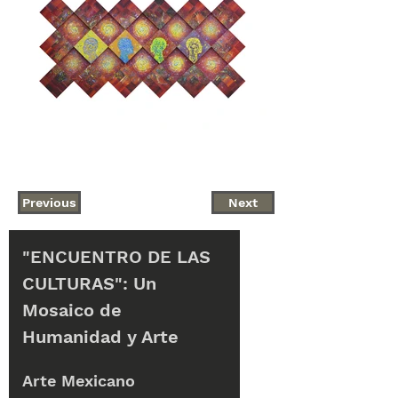
Previous
Next
Coleccion Privada
"ENCUENTRO DE LAS 
CULTURAS": Un 
Mosaico de 
Humanidad y Arte
Arte Mexicano 