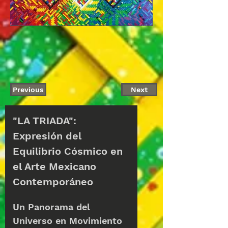
Previous
Next
Disponible
"LA TRIADA": 
Expresión del 
Equilibrio Cósmico en 
el Arte Mexicano 
Contemporáneo
Un Panorama del 
Universo en Movimiento