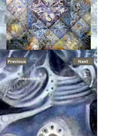
Previous
Next
Disponible