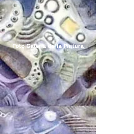
Foto Galeria de la Pintura