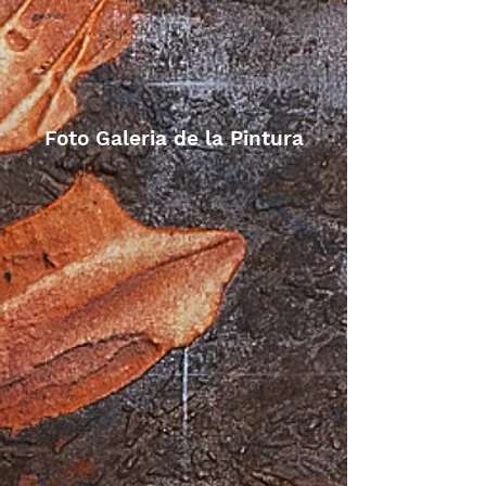
Foto Galeria de la Pintura