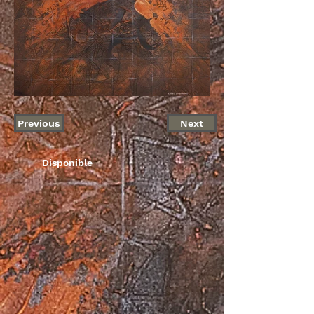
Previous
Next
Disponible