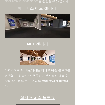
NeoCrotalic Mexican Art를 경험할 수 있습니다.
메타버스 아트 갤러리
NFT 갤러리
마지막으로 이 섹션에서는 멕시코 예술 블로그를
탐색할 수 있습니다. 구독하여 멕시코의 예술 현
장을 탐구하는 최신 기사를 받아 보시기 바랍니
다.
멕시코 미술 블로그