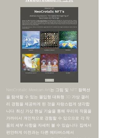
NeoCrotalic Mexican Art는 그림 및 NFT 컬렉션
을 탐색할 수 있는 몰입형 대화형 3D 가상 갤러
리 경험을 제공하게 된 것을 자랑스럽게 생각합
니다. 최신 가상 현실 기술을 통해 우리의 작품을
가까이서 개인적으로 경험할 수 있으므로 각 작
품의 세부 사항을 자세히 볼 수 있습니다. 집에서
편안하게 이전과는 다른 메타버스에서