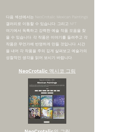
다음 섹션에서는 NeoCrotalic Mexican Paintings
갤러리로 이동할 수 있습니다. 그리고 NFT
여기에서 독특하고 강력한 예술 작품 모음을 찾
을 수 있습니다. 각 작품은 이야기를 들려주고 각
작품은 무언가에 반영하게 만들 것입니다. 시간
을 내어 각 작품을 주의 깊게 살펴보고 예술가의
성찰적인 생각을 읽어 보시기 바랍니다.
NeoCrotalic 멕시코 그림
NeoCrotalic의 그림