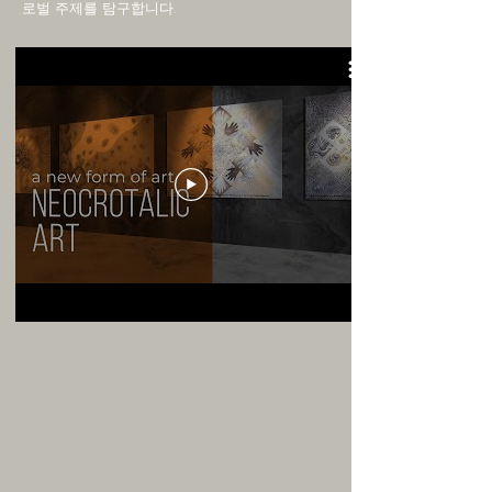
로벌 주제를 탐구합니다.